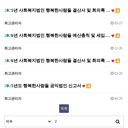
2
0
2
5년 사회복지법인 행복한사람들 결산서 및 회의록 …
최고관리자
03-25
2
0
2
6년 사회복지법인 행복한사람들 예산총칙 및 세입.…
최고관리자
12-26
2
0
2
6년 사회복지법인 행복한사람들 결산서 및 회의록 …
최고관리자
03-26
2
0
2
5년도 행복한사람들 공익법인 신고서
최고관리자
04-29
목록