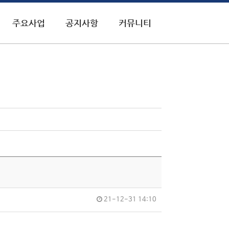
주요사업
공지사항
커뮤니티
21-12-31 14:10