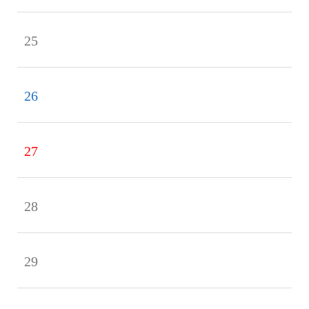
25
26
27
28
29