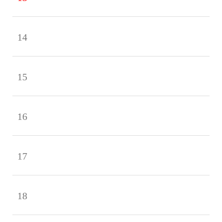
14
15
16
17
18