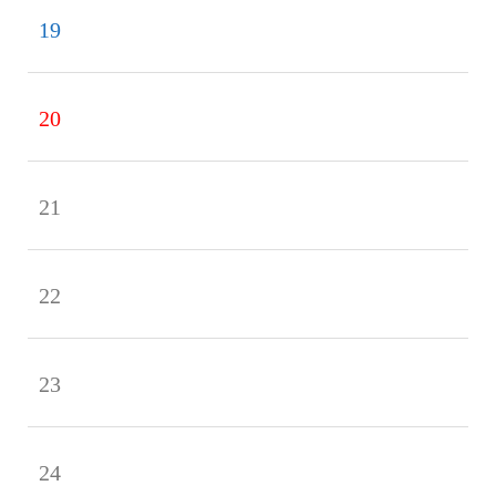
19
20
21
22
23
24