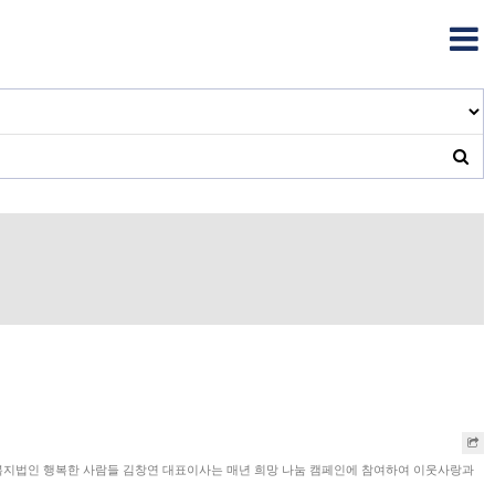
사회복지법인 행복한 사람들 김창연 대표이사는 매년 희망 나눔 캠페인에 참여하여 이웃사랑과