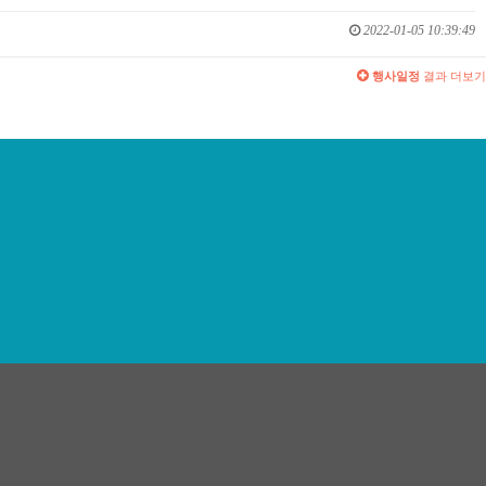
2022-01-05 10:39:49
행사일정
결과 더보기