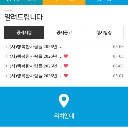
알려드립니다
공지사항
공시공고
행사일정
(사)행복한사람들 2026년 …
08-06
(사)행복한사람들 2026년 …
07-03
(사)행복한사람들 2026년 …
06-05
(사)행복한사람들 2026년 …
05-01
위치안내