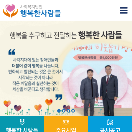
행복한 사람들
주요사업
공시공고