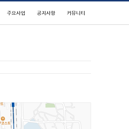
주요사업
공지사항
커뮤니티