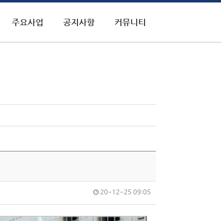
주요사업
공지사항
커뮤니티
20-12-25 09:05