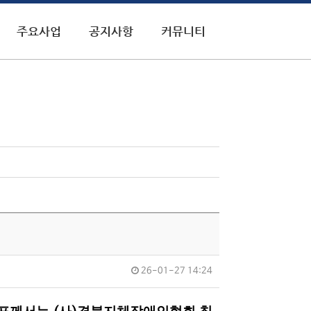
주요사업
공지사항
커뮤니티
26-01-27 14:24