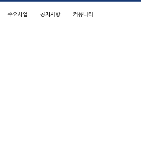
주요사업
공지사항
커뮤니티