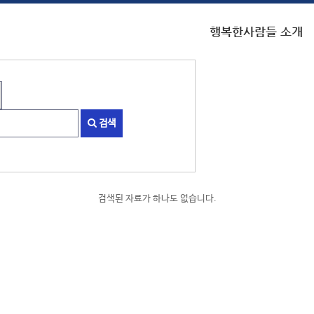
행복한사람들 소개
검색
검색된 자료가 하나도 없습니다.