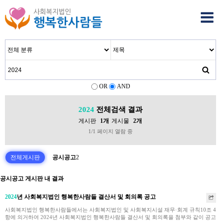
OR
AND
2024
전체검색 결과
게시판
1개
게시물
2개
1/1 페이지 열람 중
전체게시판
공시공고
2
공시공고 게시판 내 결과
2024
년 사회복지법인 행복한사람들 결산서 및 회의록 공고
사회복지법인 행복한사람들에서는 사회복지법인 및 사회복지시설 재무·회계 규칙10조 4
항에 의거하여 2024년 사회복지법인 행복한사람들 결산서 및 회의록을 첨부와 같이 공고